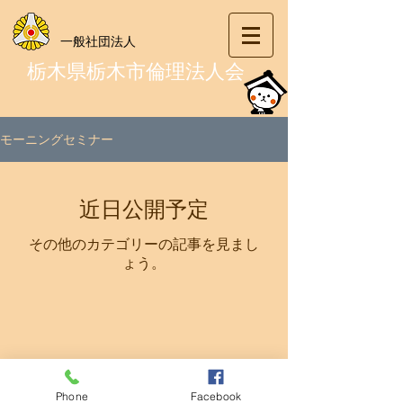
一般社団法人
栃木県栃木市倫理法人会
モーニングセミナー
近日公開予定
その他のカテゴリーの記事を見まし
ょう。
Phone
Facebook