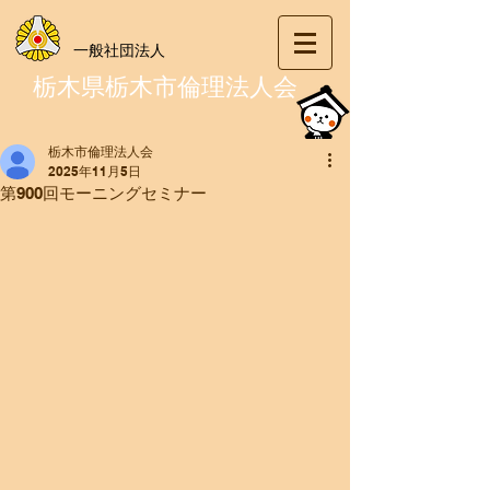
一般社団法人
栃木県栃木市倫理法人会
栃木市倫理法人会
2025年11月5日
第900回モーニングセミナー