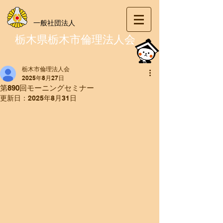
一般社団法人
栃木県栃木市倫理法人会
栃木市倫理法人会
2025年8月27日
第890回モーニングセミナー
更新日：
2025年8月31日