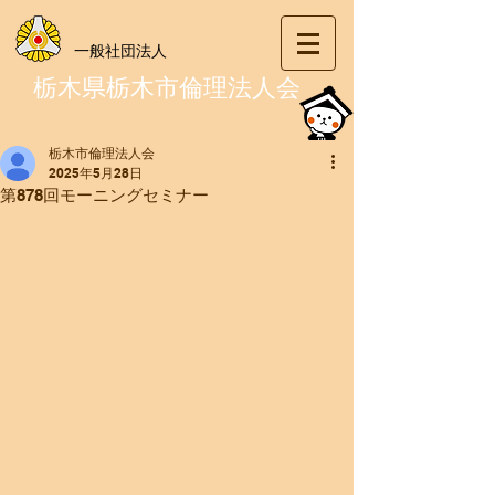
一般社団法人
栃木県栃木市倫理法人会
栃木市倫理法人会
2025年5月28日
第878回モーニングセミナー