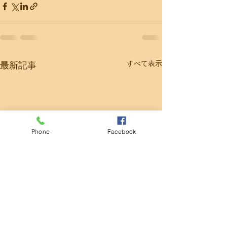
すべて表示
最新記事
Phone
Facebook