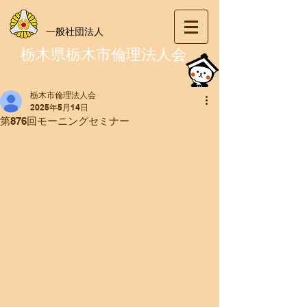
一般社団法人
栃木県栃木市倫理法人会
栃木市倫理法人会
2025年5月14日
第876回モーニングセミナー