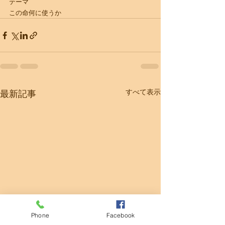
テーマ
​この命何に使うか
すべて表示
最新記事
Phone
Facebook