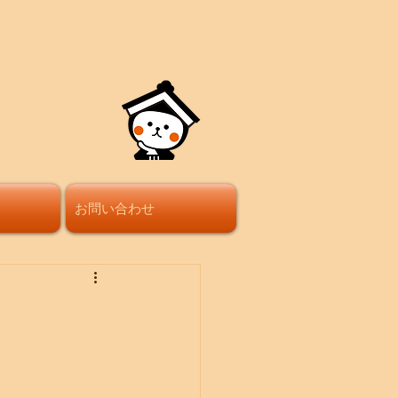
お問い合わせ