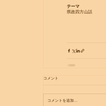
テーマ
県政四方山話
コメント
コメントを追加…