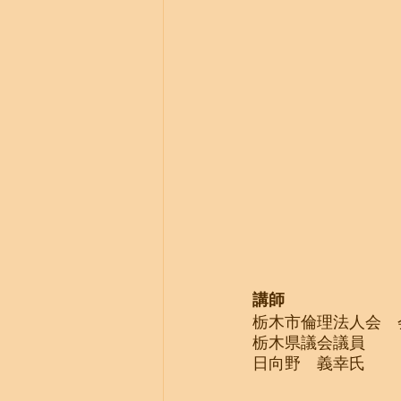
講師
栃木市倫理法人会　
栃木県議会議員
日向野　義幸氏