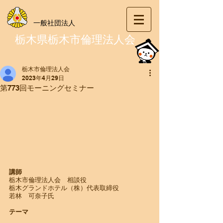
一般社団法人
栃木県栃木市倫理法人会
栃木市倫理法人会
2023年4月29日
第773回モーニングセミナー
講師
栃木市倫理法人会　相談役
栃木グランドホテル（株）代表取締役
若林　可奈子氏
テーマ