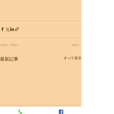
すべて表示
最新記事