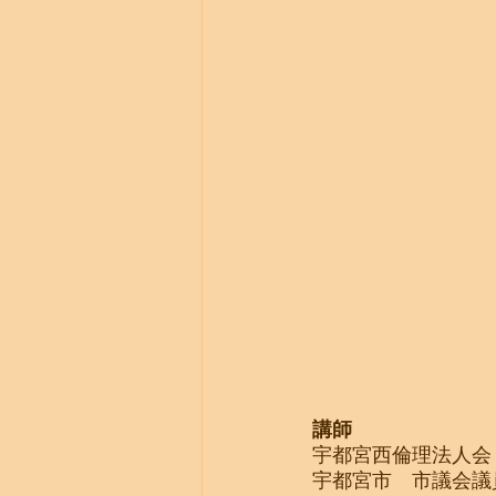
​講師
宇都宮西倫理法人会
宇都宮市　市議会議