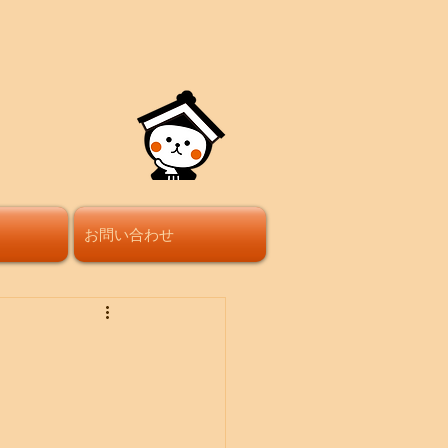
お問い合わせ