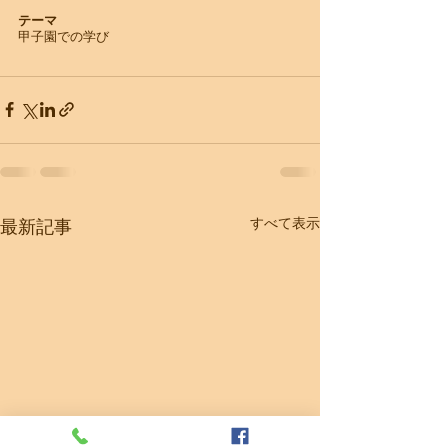
テーマ
甲子園での学び
すべて表示
最新記事