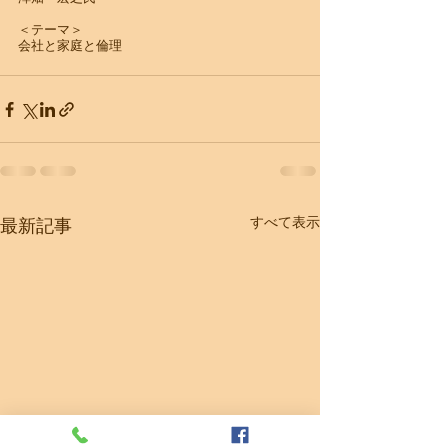
＜テーマ＞
​会社と家庭と倫理
すべて表示
最新記事