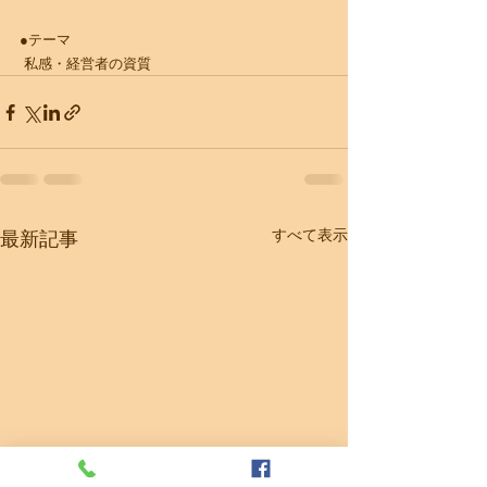
●テーマ
 私感・経営者の資質
すべて表示
最新記事