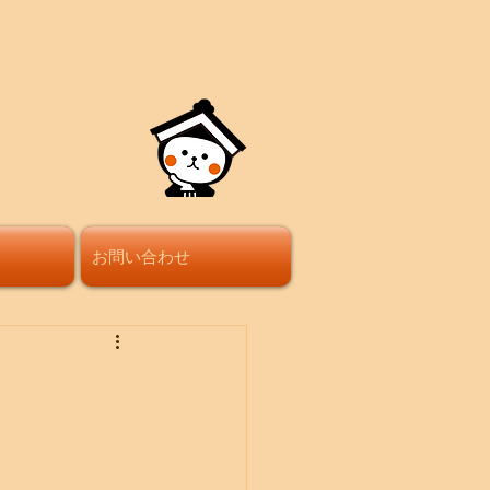
お問い合わせ