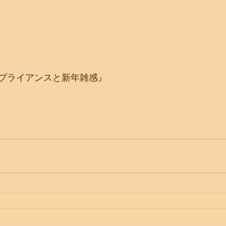
プライアンスと新年雑感』