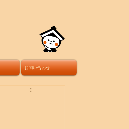
お問い合わせ