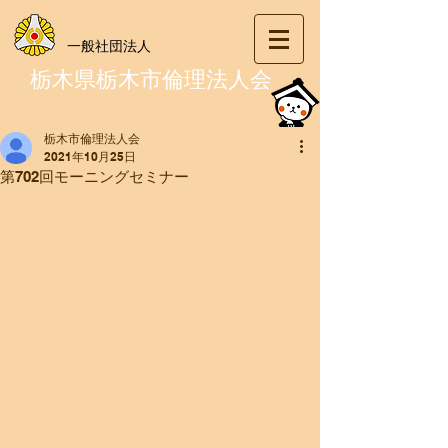
一般社団法人
栃木県栃木市倫理法人会
栃木市倫理法人会
2021年10月25日
第702回モーニングセミナー