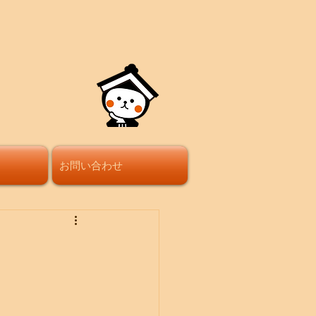
お問い合わせ