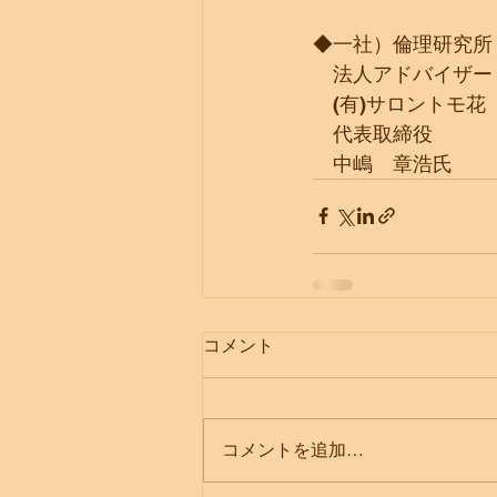
◆一社）倫理研究所
　法人アドバイザー
　(有)サロントモ花
　代表取締役
　中嶋　章浩氏
コメント
コメントを追加…