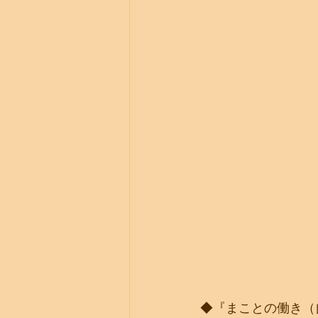
◆『まことの働き（