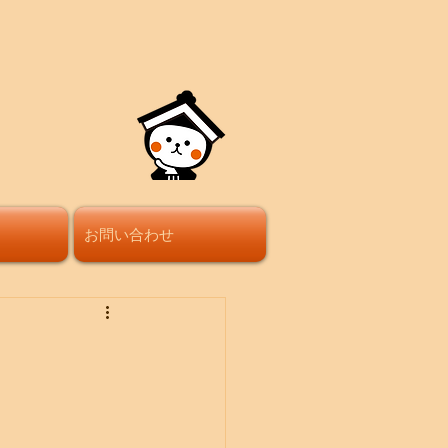
お問い合わせ