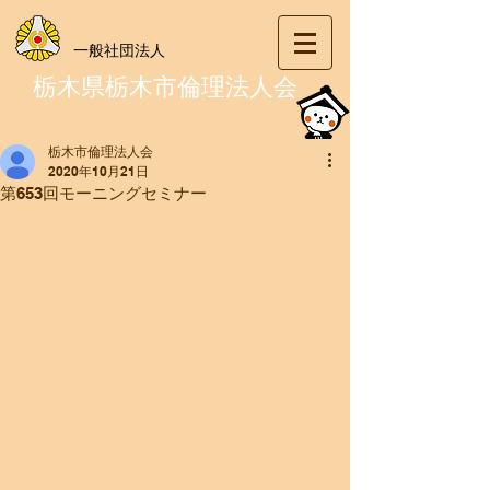
一般社団法人
栃木県栃木市倫理法人会
栃木市倫理法人会
2020年10月21日
第653回モーニングセミナー