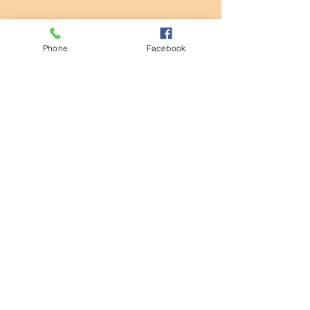
すべて表示
最新記事
Phone
Facebook