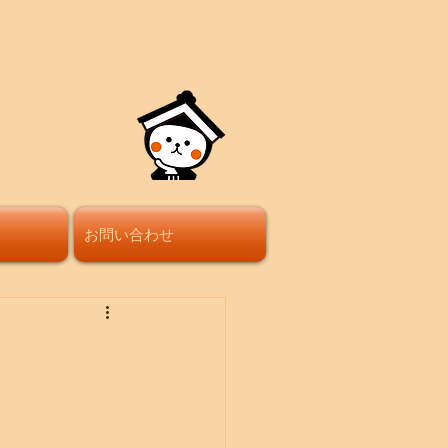
お問い合わせ