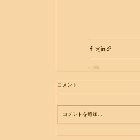
コメント
コメントを追加…