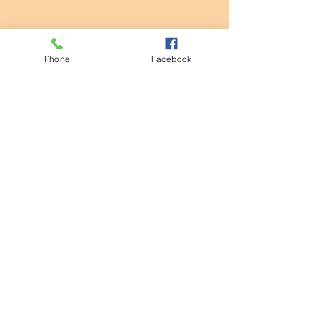
Phone
Facebook
すべて表示
最新記事