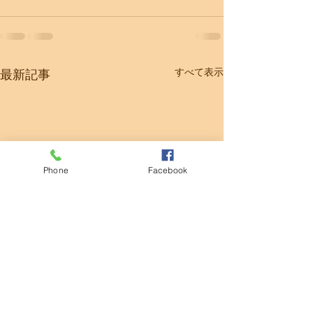
すべて表示
最新記事
Phone
Facebook